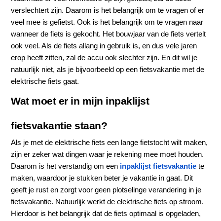
verslechtert zijn. Daarom is het belangrijk om te vragen of er
veel mee is gefietst. Ook is het belangrijk om te vragen naar
wanneer de fiets is gekocht. Het bouwjaar van de fiets vertelt
ook veel. Als de fiets allang in gebruik is, en dus vele jaren
erop heeft zitten, zal de accu ook slechter zijn. En dit wil je
natuurlijk niet, als je bijvoorbeeld op een fietsvakantie met de
elektrische fiets gaat.
Wat moet er in mijn inpaklijst
fietsvakantie staan?
Als je met de elektrische fiets een lange fietstocht wilt maken,
zijn er zeker wat dingen waar je rekening mee moet houden.
Daarom is het verstandig om een
inpaklijst
fietsvakantie
te
maken, waardoor je stukken beter je vakantie in gaat. Dit
geeft je rust en zorgt voor geen plotselinge verandering in je
fietsvakantie. Natuurlijk werkt de elektrische fiets op stroom.
Hierdoor is het belangrijk dat de fiets optimaal is opgeladen,