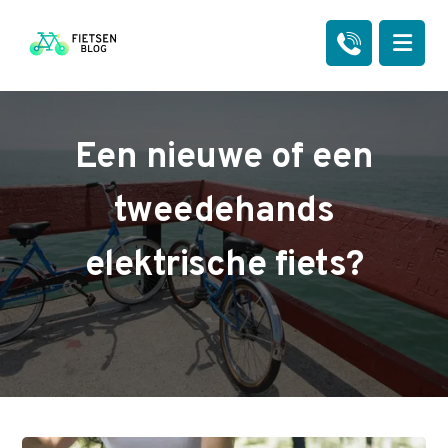
Een nieuwe of een
tweedehands
elektrische fiets?