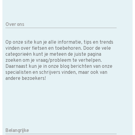
Over ons
Op onze site kun je alle informatie, tips en trends
vinden over fietsen en toebehoren. Door de vele
categorieën kunt je meteen de juiste pagina
zoeken om je vraag/probleem te verhelpen.
Daarnaast kun je in onze blog berichten van onze
specialisten en schrijvers vinden, maar ook van
andere bezoekers!
Belangrijke