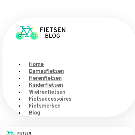
Home
Damesfietsen
Herenfietsen
Kinderfietsen
Wielrenfietsen
Fietsaccessoires
Fietsmerken
Blog