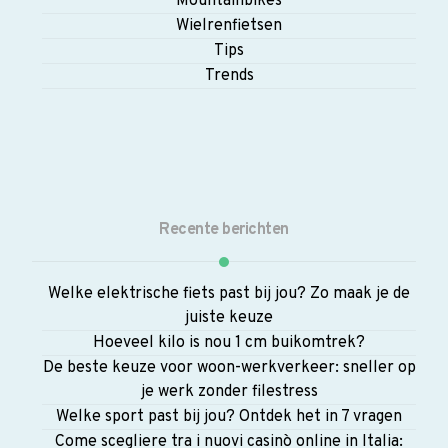
Mountainbikes
Wielrenfietsen
Tips
Trends
Recente berichten
Welke elektrische fiets past bij jou? Zo maak je de
juiste keuze
Hoeveel kilo is nou 1 cm buikomtrek?
De beste keuze voor woon-werkverkeer: sneller op
je werk zonder filestress
Welke sport past bij jou? Ontdek het in 7 vragen
Come scegliere tra i nuovi casinò online in Italia: