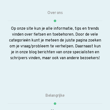
Over ons
Op onze site kun je alle informatie, tips en trends
vinden over fietsen en toebehoren. Door de vele
categorieën kunt je meteen de juiste pagina zoeken
om je vraag/probleem te verhelpen. Daarnaast kun
je in onze blog berichten van onze specialisten en
schrijvers vinden, maar ook van andere bezoekers!
Belangrijke