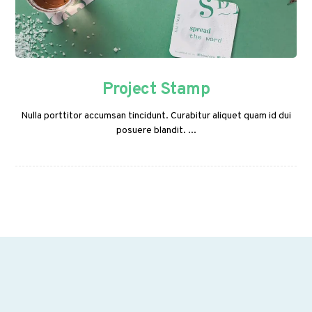
Project Stamp
Nulla porttitor accumsan tincidunt. Curabitur aliquet quam id dui
posuere blandit. ...