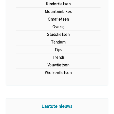
Kinderfietsen
Mountainbikes
Omafietsen
Overig
Stadsfietsen
Tandem
Tips
Trends
Vouwfietsen
Wielrenfietsen
Laatste nieuws