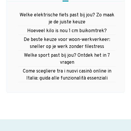
Welke elektrische fiets past bij jou? Zo maak
je de juiste keuze
Hoeveel kilo is nou 1 cm buikomtrek?
De beste keuze voor woon-werkverkeer:
sneller op je werk zonder filestress
Welke sport past bij jou? Ontdek het in 7
vragen
Come scegliere tra i nuovi casinò online in
Italia: guida alle funzionalità essenziali