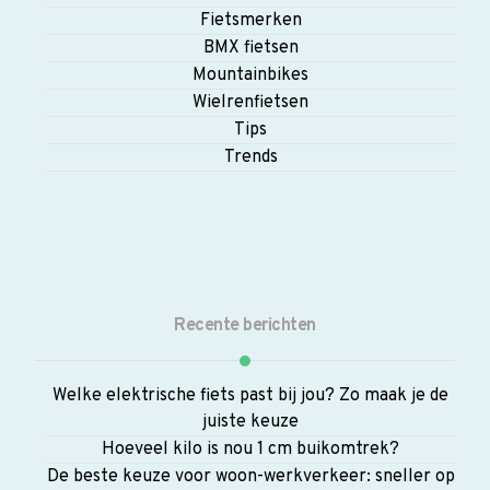
Fietsmerken
BMX fietsen
Mountainbikes
Wielrenfietsen
Tips
Trends
Recente berichten
Welke elektrische fiets past bij jou? Zo maak je de
juiste keuze
Hoeveel kilo is nou 1 cm buikomtrek?
De beste keuze voor woon-werkverkeer: sneller op