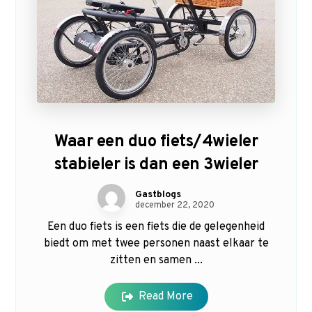
Waar een duo fiets/4wieler
stabieler is dan een 3wieler
Gastblogs
december 22, 2020
Een duo fiets is een fiets die de gelegenheid
biedt om met twee personen naast elkaar te
zitten en samen ...
Read More