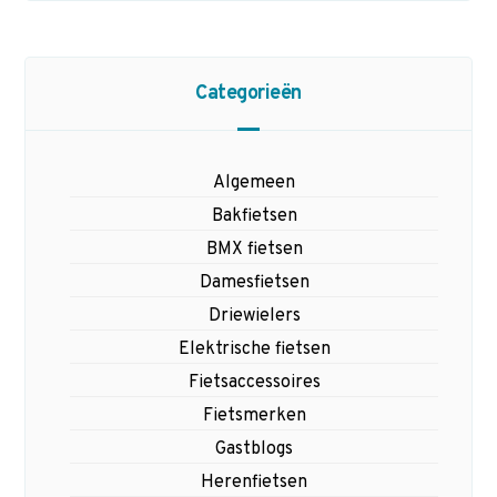
Categorieën
Algemeen
Bakfietsen
BMX fietsen
Damesfietsen
Driewielers
Elektrische fietsen
Fietsaccessoires
Fietsmerken
Gastblogs
Herenfietsen