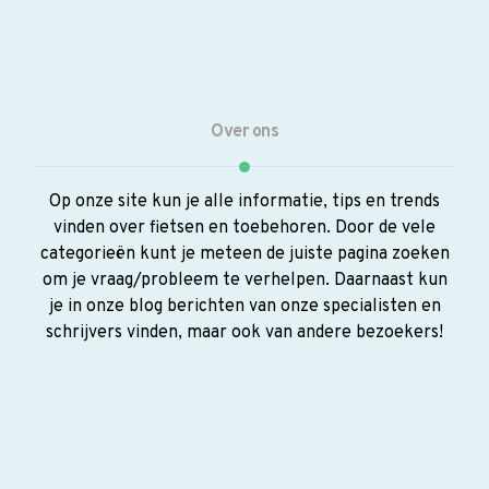
Over ons
Op onze site kun je alle informatie, tips en trends
vinden over fietsen en toebehoren. Door de vele
categorieën kunt je meteen de juiste pagina zoeken
om je vraag/probleem te verhelpen. Daarnaast kun
je in onze blog berichten van onze specialisten en
schrijvers vinden, maar ook van andere bezoekers!