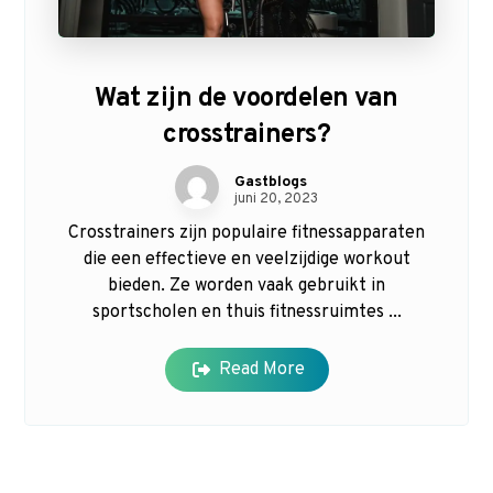
Wat zijn de voordelen van
crosstrainers?
Gastblogs
juni 20, 2023
Crosstrainers zijn populaire fitnessapparaten
die een effectieve en veelzijdige workout
bieden. Ze worden vaak gebruikt in
sportscholen en thuis fitnessruimtes ...
Read More