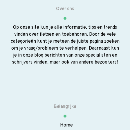
Over ons
Op onze site kun je alle informatie, tips en trends
vinden over fietsen en toebehoren. Door de vele
categorieën kunt je meteen de juiste pagina zoeken
om je vraag/probleem te verhelpen. Daarnaast kun
je in onze blog berichten van onze specialisten en
schrijvers vinden, maar ook van andere bezoekers!
Belangrijke
Home